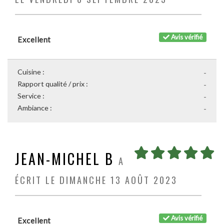
Avis vérifié
Excellent
Cuisine :
-
Rapport qualité / prix :
-
Service :
-
Ambiance :
-
JEAN-MICHEL B
A
ÉCRIT LE DIMANCHE 13 AOÛT 2023
Avis vérifié
Excellent