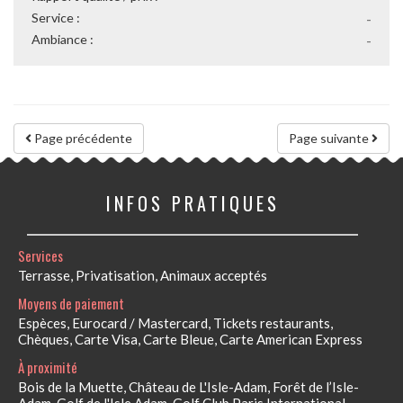
Service :
-
Ambiance :
-
Page précédente
Page suivante
INFOS PRATIQUES
Services
Terrasse, Privatisation, Animaux acceptés
Moyens de paiement
Espèces, Eurocard / Mastercard, Tickets restaurants,
Chèques, Carte Visa, Carte Bleue, Carte American Express
À proximité
Bois de la Muette, Château de L'Isle-Adam, Forêt de l’Isle-