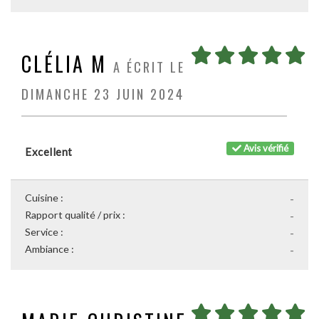
CLÉLIA M
A ÉCRIT LE
DIMANCHE 23 JUIN 2024
Avis vérifié
Excellent
Cuisine :
-
Rapport qualité / prix :
-
Service :
-
Ambiance :
-