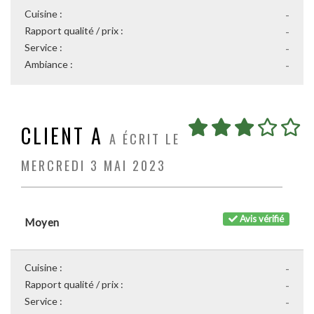
Cuisine :
-
Rapport qualité / prix :
-
Service :
-
Ambiance :
-
CLIENT A
A ÉCRIT LE
MERCREDI 3 MAI 2023
Avis vérifié
Moyen
Cuisine :
-
Rapport qualité / prix :
-
Service :
-