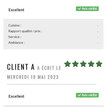
Avis vérifié
Excellent
Cuisine :
-
Rapport qualité / prix :
-
Service :
-
Ambiance :
-
CLIENT A
A ÉCRIT LE
MERCREDI 10 MAI 2023
Avis vérifié
Excellent