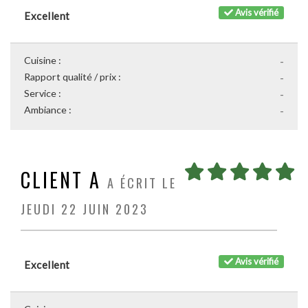
Avis vérifié
Excellent
Cuisine :
-
Rapport qualité / prix :
-
Service :
-
Ambiance :
-
CLIENT A
A ÉCRIT LE
JEUDI 22 JUIN 2023
Avis vérifié
Excellent