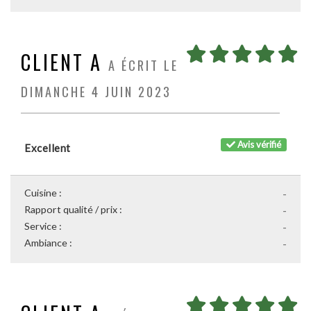
CLIENT A
A ÉCRIT LE
DIMANCHE 4 JUIN 2023
Avis vérifié
Excellent
Cuisine :
-
Rapport qualité / prix :
-
Service :
-
Ambiance :
-