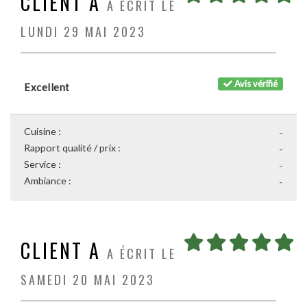
CLIENT A
A ÉCRIT LE
LUNDI 29 MAI 2023
Avis vérifié
Excellent
Cuisine :
-
Rapport qualité / prix :
-
Service :
-
Ambiance :
-
CLIENT A
A ÉCRIT LE
SAMEDI 20 MAI 2023