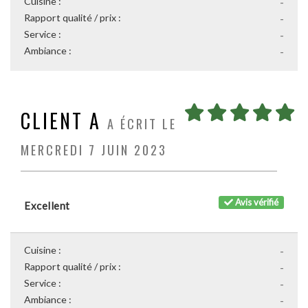
Cuisine :
-
Rapport qualité / prix :
-
Service :
-
Ambiance :
-
CLIENT A
A ÉCRIT LE
MERCREDI 7 JUIN 2023
Avis vérifié
Excellent
Cuisine :
-
Rapport qualité / prix :
-
Service :
-
Ambiance :
-