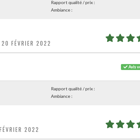
Rapport qualité / prix :
Ambiance :
 20 FÉVRIER 2022
Avis vé
Rapport qualité / prix :
Ambiance :
 FÉVRIER 2022