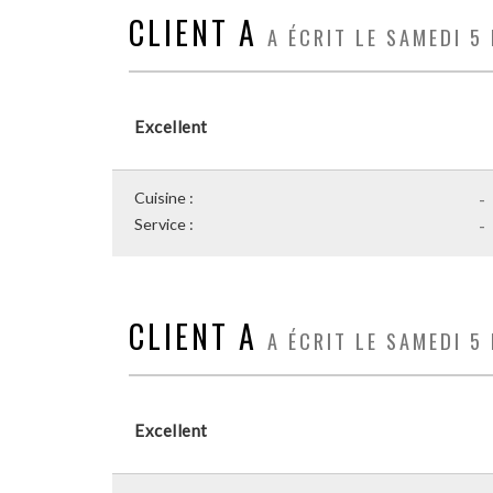
CLIENT A
A ÉCRIT LE SAMEDI 5
Excellent
Cuisine :
-
Service :
-
CLIENT A
A ÉCRIT LE SAMEDI 5
Excellent