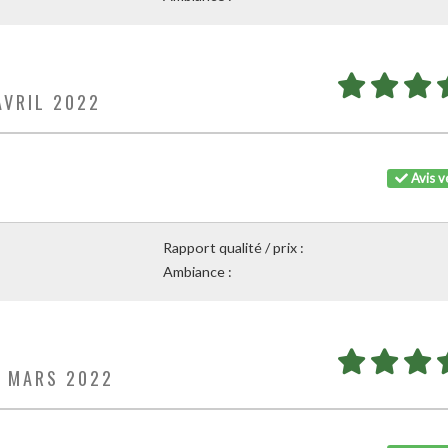
AVRIL 2022
Avis vé
Rapport qualité / prix :
Ambiance :
9 MARS 2022