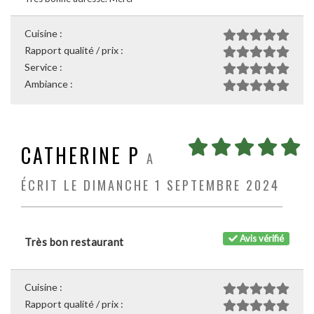
Cuisine :
Rapport qualité / prix :
Service :
Ambiance :
CATHERINE P
A
ÉCRIT LE DIMANCHE 1 SEPTEMBRE 2024
Avis vérifié
Très bon restaurant
Cuisine :
Rapport qualité / prix :