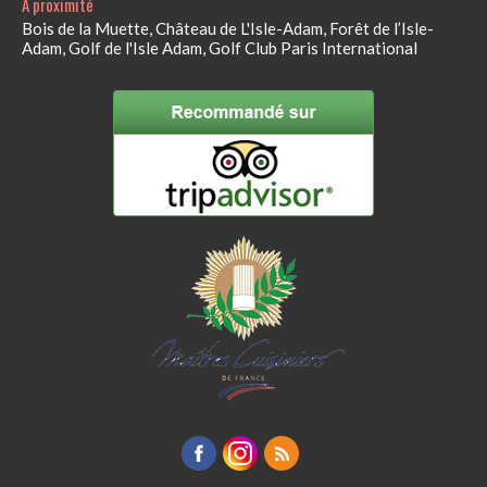
À proximité
Bois de la Muette, Château de L'Isle-Adam, Forêt de l’Isle-
Adam, Golf de l'Isle Adam, Golf Club Paris International