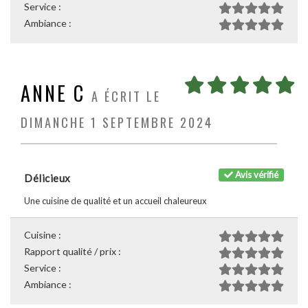
Service :
Ambiance :
ANNE C
A ÉCRIT LE
DIMANCHE 1 SEPTEMBRE 2024
Avis vérifié
Délicieux
Une cuisine de qualité et un accueil chaleureux
Cuisine :
Rapport qualité / prix :
Service :
Ambiance :