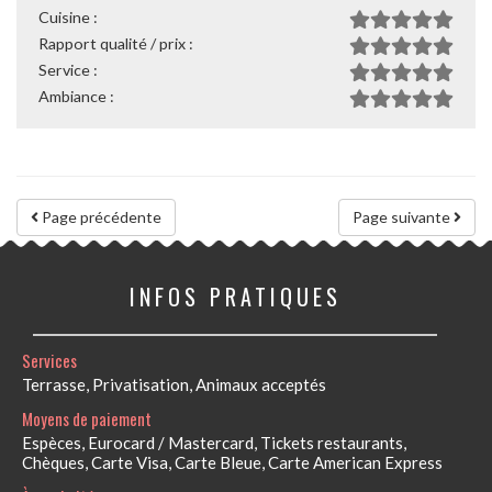
Cuisine :
Rapport qualité / prix :
Service :
Ambiance :
Page précédente
Page suivante
INFOS PRATIQUES
Services
Terrasse, Privatisation, Animaux acceptés
Moyens de paiement
Espèces, Eurocard / Mastercard, Tickets restaurants,
Chèques, Carte Visa, Carte Bleue, Carte American Express