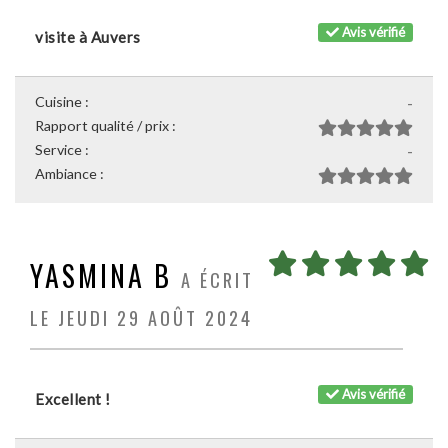
Avis vérifié
visite à Auvers
Cuisine :
-
Rapport qualité / prix :
Service :
-
Ambiance :
YASMINA B
A ÉCRIT
LE JEUDI 29 AOÛT 2024
Avis vérifié
Excellent !