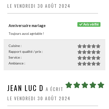
LE VENDREDI 30 AOÛT 2024
Avis vérifié
Anniversaire mariage
Toujours aussi agréable !
Cuisine :
Rapport qualité / prix :
Service :
Ambiance :
JEAN LUC D
A ÉCRIT
LE VENDREDI 30 AOÛT 2024