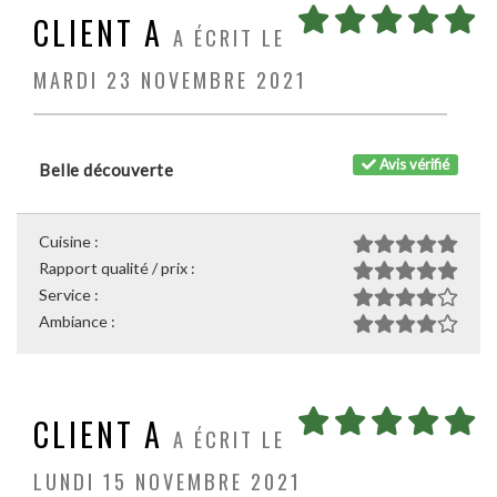
CLIENT A
A ÉCRIT LE
MARDI 23 NOVEMBRE 2021
Avis vérifié
Belle découverte
Cuisine :
Rapport qualité / prix :
Service :
Ambiance :
CLIENT A
A ÉCRIT LE
LUNDI 15 NOVEMBRE 2021