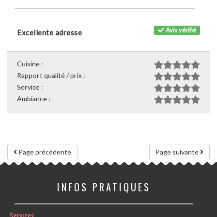
Avis vérifié
Excellente adresse
Cuisine :
Rapport qualité / prix :
Service :
Ambiance :
Page précédente
Page suivante
INFOS PRATIQUES
Services