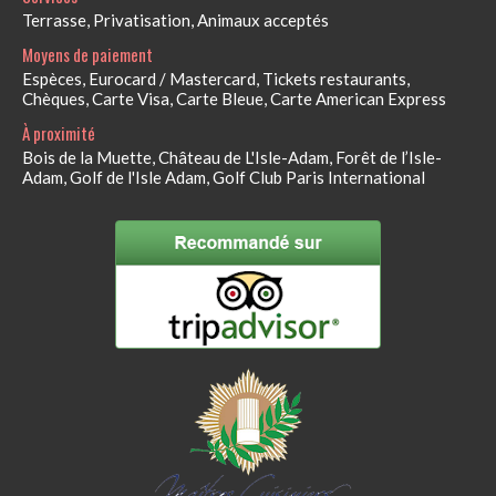
Terrasse, Privatisation, Animaux acceptés
Moyens de paiement
Espèces, Eurocard / Mastercard, Tickets restaurants,
Chèques, Carte Visa, Carte Bleue, Carte American Express
À proximité
Bois de la Muette, Château de L'Isle-Adam, Forêt de l’Isle-
Adam, Golf de l'Isle Adam, Golf Club Paris International