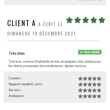
CLIENT A
A ÉCRIT LE
DIMANCHE 19 DÉCEMBRE 2021
Avis vérifié
Très bien
Très bon, comme d'habitude et très arrangeant côté cuisine pour
les clients présentant des intolérances : gluten, lactose..
Cuisine :
Rapport qualité / prix :
Service :
Ambiance :