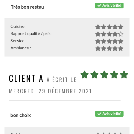
Avis vérifié
Très bon restau
Cuisine :
Rapport qualité / prix :
Service :
Ambiance :
CLIENT A
A ÉCRIT LE
MERCREDI 29 DÉCEMBRE 2021
Avis vérifié
bon choix