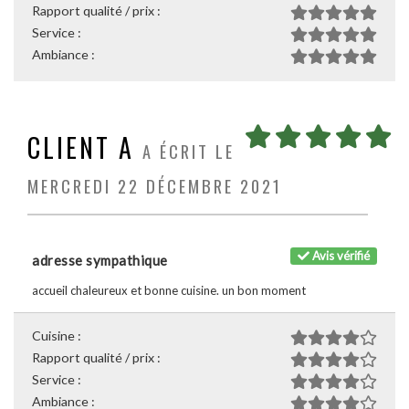
Rapport qualité / prix :
Service :
Ambiance :
CLIENT A
A ÉCRIT LE
MERCREDI 22 DÉCEMBRE 2021
Avis vérifié
adresse sympathique
accueil chaleureux et bonne cuisine. un bon moment
Cuisine :
Rapport qualité / prix :
Service :
Ambiance :