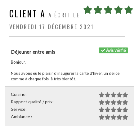
CLIENT A
A ÉCRIT LE
VENDREDI 17 DÉCEMBRE 2021
Avis vérifié
Déjeuner entre amis
Bonjour,
Nous avons eu le plaisir d'inaugurer la carte d'hiver, un délice
comme à chaque fois, à très bientôt.
Cuisine :
Rapport qualité / prix :
Service :
Ambiance :