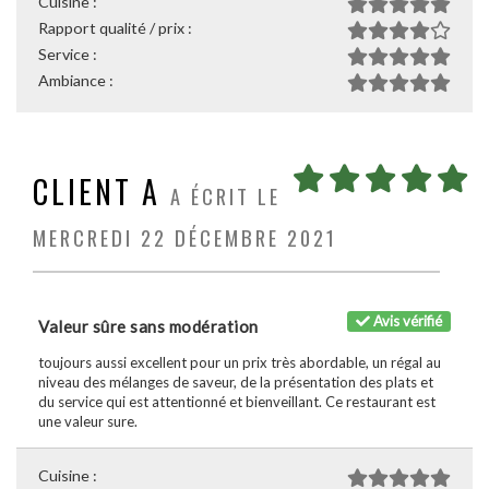
Cuisine :
Rapport qualité / prix :
Service :
Ambiance :
CLIENT A
A ÉCRIT LE
MERCREDI 22 DÉCEMBRE 2021
Avis vérifié
Valeur sûre sans modération
toujours aussi excellent pour un prix très abordable, un régal au
niveau des mélanges de saveur, de la présentation des plats et
du service qui est attentionné et bienveillant. Ce restaurant est
une valeur sure.
Cuisine :