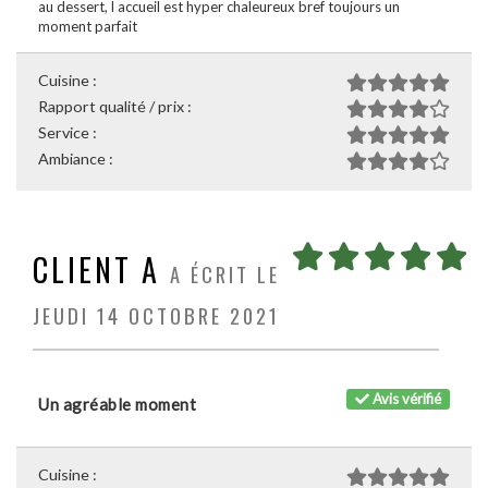
au dessert, l accueil est hyper chaleureux bref toujours un
moment parfait
Cuisine :
Rapport qualité / prix :
Service :
Ambiance :
CLIENT A
A ÉCRIT LE
JEUDI 14 OCTOBRE 2021
Avis vérifié
Un agréable moment
Cuisine :