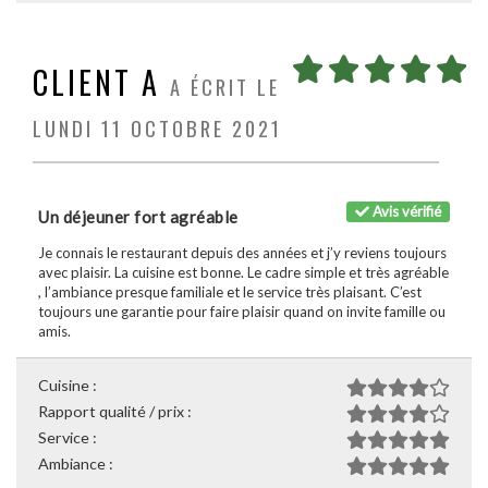
CLIENT A
A ÉCRIT LE
LUNDI 11 OCTOBRE 2021
Avis vérifié
Un déjeuner fort agréable
Je connais le restaurant depuis des années et j’y reviens toujours
avec plaisir. La cuisine est bonne. Le cadre simple et très agréable
, l’ambiance presque familiale et le service très plaisant. C’est
toujours une garantie pour faire plaisir quand on invite famille ou
amis.
Cuisine :
Rapport qualité / prix :
Service :
Ambiance :