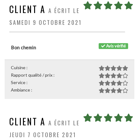
CLIENT A
A ÉCRIT LE
SAMEDI 9 OCTOBRE 2021
Avis vérifié
Bon chemin
Cuisine :
Rapport qualité / prix :
Service :
Ambiance :
CLIENT A
A ÉCRIT LE
JEUDI 7 OCTOBRE 2021