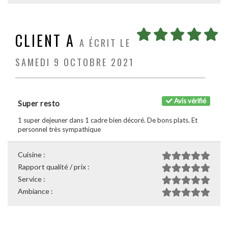
CLIENT A
A ÉCRIT LE
SAMEDI 9 OCTOBRE 2021
Avis vérifié
Super resto
1 super dejeuner dans 1 cadre bien décoré. De bons plats. Et
personnel très sympathique
Cuisine :
Rapport qualité / prix :
Service :
Ambiance :