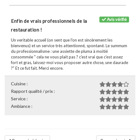
Avis vérifié
Enfin de vrais professionnels de la
restauration !
Un veritable accueil (on sent que l'on est sincèrement les
bienvenus) et un service très attentionné, spontané. Le summum
du professionnalisme : une assiette de pluma à moitié
consommée " cela ne vous plait pas ? c'est vrai que c'est assez
fort et gras, laissez-moi vous proposer autre chose, une daurade
?" Et ce fut fait. Merci encore.
Cuisine :
Rapport qualité / prix :
Service :
Ambiance :