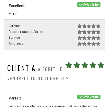
Avis vérifié
Excellent
Merci
Cuisine :
Rapport qualité / prix :
Service :
Ambiance :
CLIENT A
A ÉCRIT LE
VENDREDI 15 OCTOBRE 2021
Avis vérifié
Parfait
Encore une excellente visite, la cuisine est délicieuse de l entrée