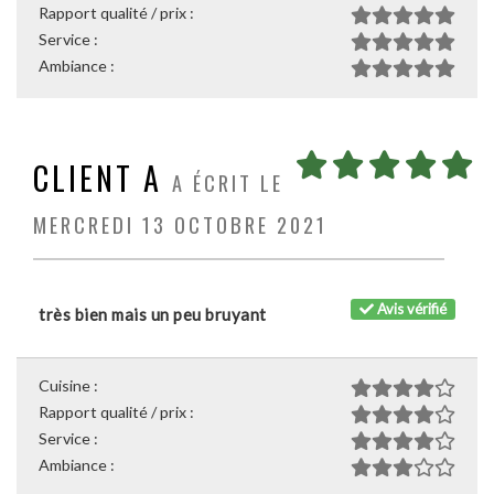
Rapport qualité / prix :
Service :
Ambiance :
CLIENT A
A ÉCRIT LE
MERCREDI 13 OCTOBRE 2021
Avis vérifié
très bien mais un peu bruyant
Cuisine :
Rapport qualité / prix :
Service :
Ambiance :