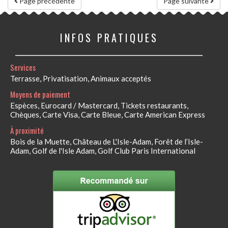
Page précédente
Page suivante
INFOS PRATIQUES
Services
Terrasse, Privatisation, Animaux acceptés
Moyens de paiement
Espèces, Eurocard / Mastercard, Tickets restaurants,
Chèques, Carte Visa, Carte Bleue, Carte American Express
À proximité
Bois de la Muette, Château de L'Isle-Adam, Forêt de l’Isle-
Adam, Golf de l'Isle Adam, Golf Club Paris International