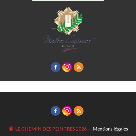
LE CHEMIN DES PEINTRES
2026 —
Mentions légales