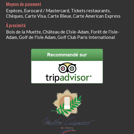
Moyens de paiement
Espèces, Eurocard / Mastercard, Tickets restaurants,
Chèques, Carte Visa, Carte Bleue, Carte American Express
À proximité
Bois de la Muette, Château de L'Isle-Adam, Forêt de l’Isle-
Adam, Golf de l'Isle Adam, Golf Club Paris International