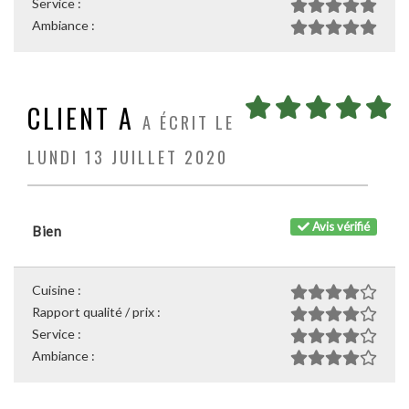
Service :
Ambiance :
CLIENT A
A ÉCRIT LE
LUNDI 13 JUILLET 2020
Avis vérifié
Bien
Cuisine :
Rapport qualité / prix :
Service :
Ambiance :