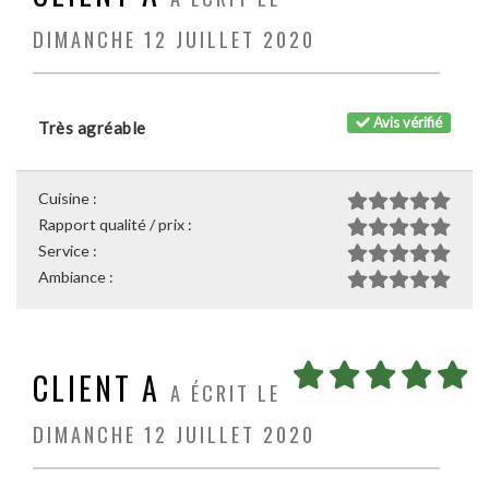
DIMANCHE 12 JUILLET 2020
Avis vérifié
Très agréable
Cuisine :
Rapport qualité / prix :
Service :
Ambiance :
CLIENT A
A ÉCRIT LE
DIMANCHE 12 JUILLET 2020