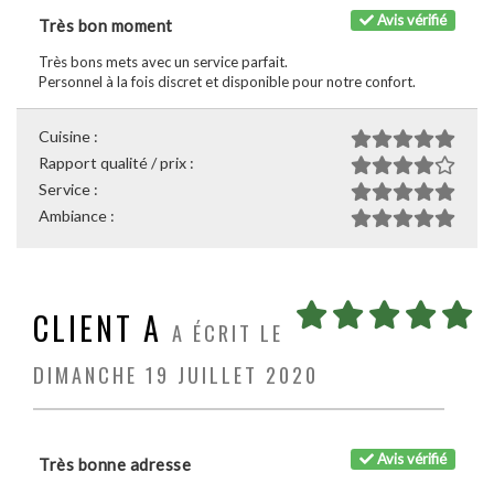
Avis vérifié
Très bon moment
Très bons mets avec un service parfait.
Personnel à la fois discret et disponible pour notre confort.
Cuisine :
Rapport qualité / prix :
Service :
Ambiance :
CLIENT A
A ÉCRIT LE
DIMANCHE 19 JUILLET 2020
Avis vérifié
Très bonne adresse