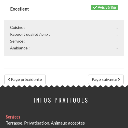
Avis vérifié
Excellent
Cuisine :
-
Rapport qualité / prix :
-
Service :
-
Ambiance :
-
Page précédente
Page suivante
INFOS PRATIQUES
Services
Terrasse, Privatisation, Animaux acceptés