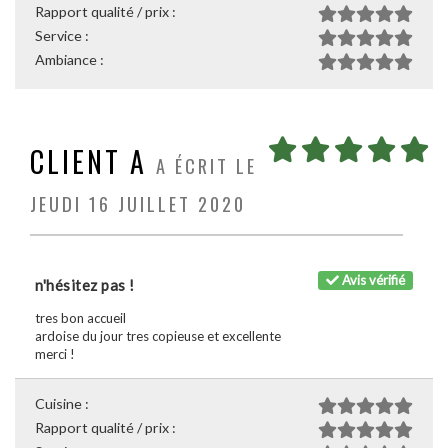
Rapport qualité / prix :
Service :
Ambiance :
CLIENT A
A ÉCRIT LE
JEUDI 16 JUILLET 2020
Avis vérifié
n'hésitez pas !
tres bon accueil
ardoise du jour tres copieuse et excellente
merci !
Cuisine :
Rapport qualité / prix :