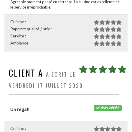
Agréable moment passé en terrasse. La cuisine est excellente et
le service irréprochable.
Cuisine :
Rapport qualité / prix :
Service :
Ambiance :
CLIENT A
A ÉCRIT LE
VENDREDI 17 JUILLET 2020
Avis vérifié
Un régal!
Cuisine :