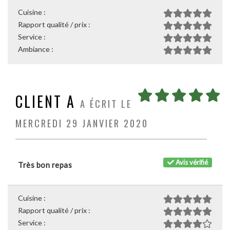
Cuisine :
Rapport qualité / prix :
Service :
Ambiance :
CLIENT A
A ÉCRIT LE
MERCREDI 29 JANVIER 2020
Avis vérifié
Très bon repas
Cuisine :
Rapport qualité / prix :
Service :