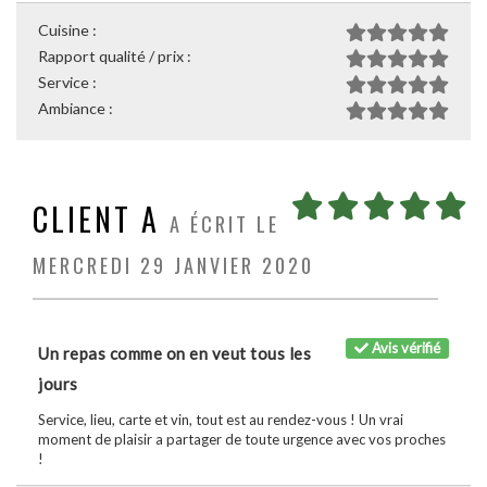
Cuisine :
Rapport qualité / prix :
Service :
Ambiance :
CLIENT A
A ÉCRIT LE
MERCREDI 29 JANVIER 2020
Avis vérifié
Un repas comme on en veut tous les
jours
Service, lieu, carte et vin, tout est au rendez-vous ! Un vrai
moment de plaisir a partager de toute urgence avec vos proches
!