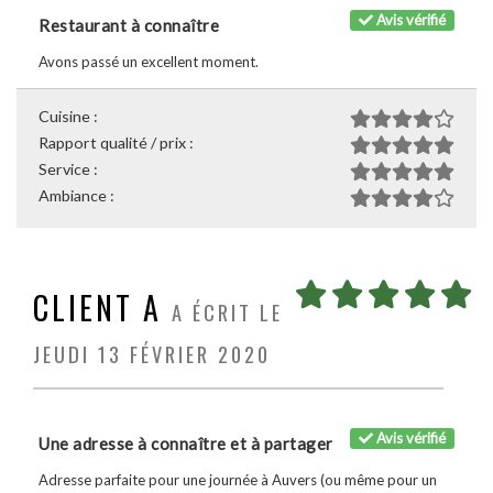
Avis vérifié
Restaurant à connaître
Avons passé un excellent moment.
Cuisine :
Rapport qualité / prix :
Service :
Ambiance :
CLIENT A
A ÉCRIT LE
JEUDI 13 FÉVRIER 2020
Avis vérifié
Une adresse à connaître et à partager
Adresse parfaite pour une journée à Auvers (ou même pour un