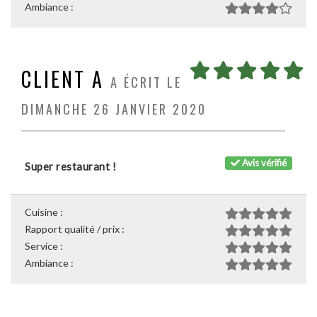
Ambiance :
CLIENT A
A ÉCRIT LE
DIMANCHE 26 JANVIER 2020
Avis vérifié
Super restaurant !
Cuisine :
Rapport qualité / prix :
Service :
Ambiance :