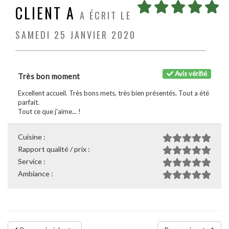
CLIENT A
A ÉCRIT LE
SAMEDI 25 JANVIER 2020
Avis vérifié
Très bon moment
Excellent accueil. Très bons mets, très bien présentés. Tout a été
parfait.
Tout ce que j'aime... !
Cuisine :
Rapport qualité / prix :
Service :
Ambiance :