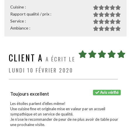
Cuisine :
Rapport qualité / prix :
Service :
Ambiance :
CLIENT A
A ÉCRIT LE
LUNDI 10 FÉVRIER 2020
Avis vérifié
Toujours excellent
Les étoiles parlent d'elles même!
Une cuisine fine et originale mise en valeur par un accueil
sympathique et un service de qualité.
Je n'ose le recommander de peur de ne plus avoir de table pour
une prochaine visite.