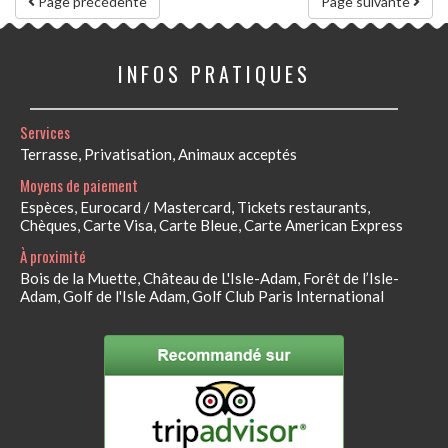
Page précédente
Page suivante
INFOS PRATIQUES
Services
Terrasse, Privatisation, Animaux acceptés
Moyens de paiement
Espèces, Eurocard / Mastercard, Tickets restaurants,
Chèques, Carte Visa, Carte Bleue, Carte American Express
À proximité
Bois de la Muette, Château de L'Isle-Adam, Forêt de l’Isle-
Adam, Golf de l'Isle Adam, Golf Club Paris International