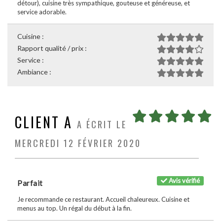
détour), cuisine très sympathique, gouteuse et généreuse, et
service adorable.
Cuisine :
Rapport qualité / prix :
Service :
Ambiance :
CLIENT A
A ÉCRIT LE
MERCREDI 12 FÉVRIER 2020
Avis vérifié
Parfait
Je recommande ce restaurant. Accueil chaleureux. Cuisine et
menus au top. Un régal du début à la fin.