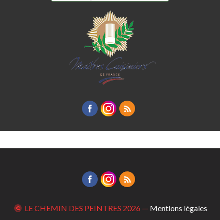
LE CHEMIN DES PEINTRES
2026 —
Mentions légales