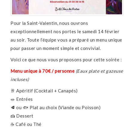
Pour la Saint-Valentin, nous ouvrons
exceptionnellement nos portes le samedi 14 février
au soir. Toute l’équipe vous a préparé un menu unique
pour passer un moment simple et convivial.
Voici ce que nous vous proposons pour cette soirée :
Menu unique à 70€ / personne
(Eaux plate et gazeuse
incluses)
🥂 Apéritif (Cocktail + Canapés)
🥗 Entrées
🥩 ou 🐟 Plat au choix (Viande ou Poisson)
🍰 Dessert
☕ Café ou Thé