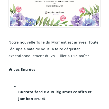
Notre nouvelle Toile du Moment est arrivée. Toute 
l'équipe a hâte de vous la faire déguster, 
exceptionnellement du 29 juillet au 16 août :
🥣 Les Entrées
Burrata farcie aux légumes confits et 
jambon cru
 🧀