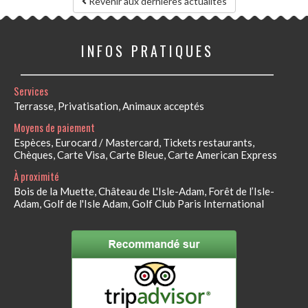
Revenir aux dernières actualités
INFOS PRATIQUES
Services
Terrasse, Privatisation, Animaux acceptés
Moyens de paiement
Espèces, Eurocard / Mastercard, Tickets restaurants,
Chèques, Carte Visa, Carte Bleue, Carte American Express
À proximité
Bois de la Muette, Château de L'Isle-Adam, Forêt de l’Isle-
Adam, Golf de l'Isle Adam, Golf Club Paris International