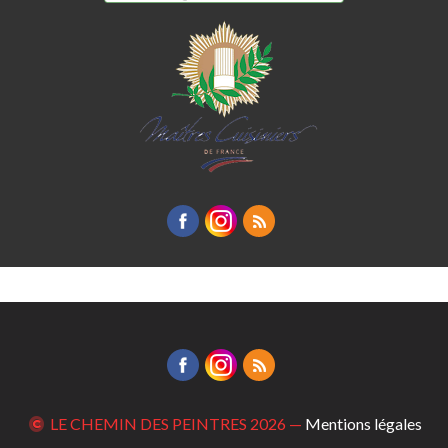
LE CHEMIN DES PEINTRES
2026 —
Mentions légales